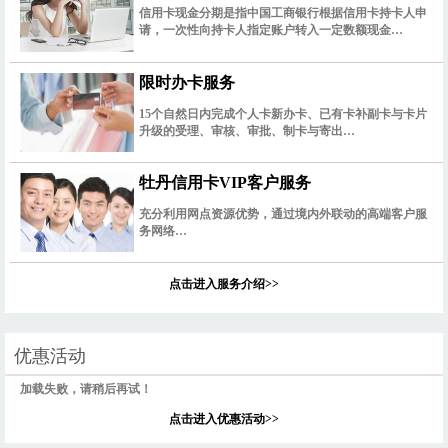
信用卡现金分期是指中国工商银行根据信用卡持卡人申
请，一次性向持卡人指定账户转入一定数额现金…
限时办卡服务
15个自然日内完成个人卡新办卡、已有卡补副卡与卡片
升级的受理、审核、审批、制卡与寄出…
牡丹信用卡VIP客户服务
充分利用网点资源优势，通过境内外联动的高端客户服
务网络…
点击进入服务介绍>>
优惠活动
加载失败，请稍后再试！
点击进入优惠活动>>