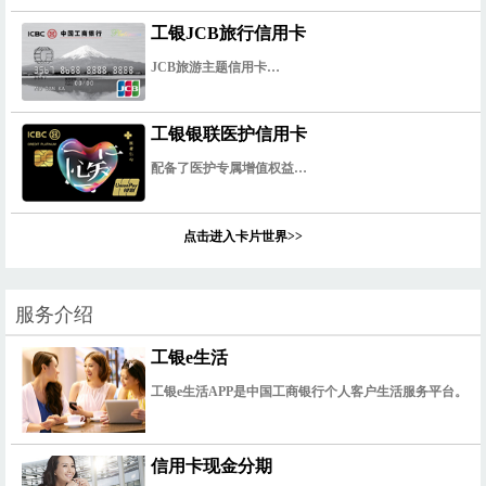
工银JCB旅行信用卡
JCB旅游主题信用卡…
工银银联医护信用卡
配备了医护专属增值权益…
点击进入卡片世界>>
服务介绍
工银e生活
工银e生活APP是中国工商银行个人客户生活服务平台。
信用卡现金分期