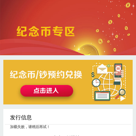
发行信息
加载失败，请稍后再试！