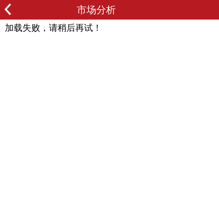
市场分析
加载失败，请稍后再试！